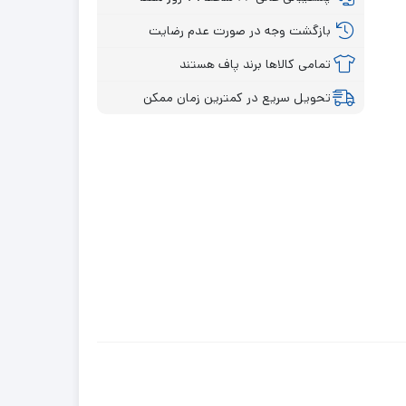
بازگشت وجه در صورت عدم رضایت
تمامی کالاها برند پاف هستند
تحویل سریع در کمترین زمان ممکن