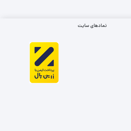
نمادهای سایت