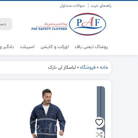
راهنمای خرید
سوالات متداول
پوشاک ایمنی پاف
اورکت و کاپشن
اسپیلت
بادگیر و 
خانه
»
فروشگاه
»
لباسکار لی نازک