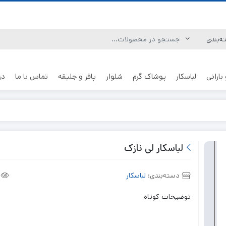
بارانی
لباسکار
پوشاک گرم
شلوار
پافر و جلیقه
تماس با ما
در
لباسکار لی نازک
دسته‌بندی:
لباسکار
توضیحات کوتاه