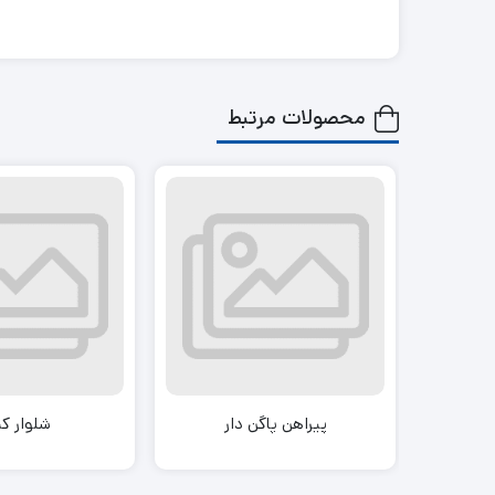
محصولات مرتبط
پیراهن پاگن دار
شلوار کت