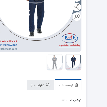
توضیحات
نظرات (0)
توضیحات بلند